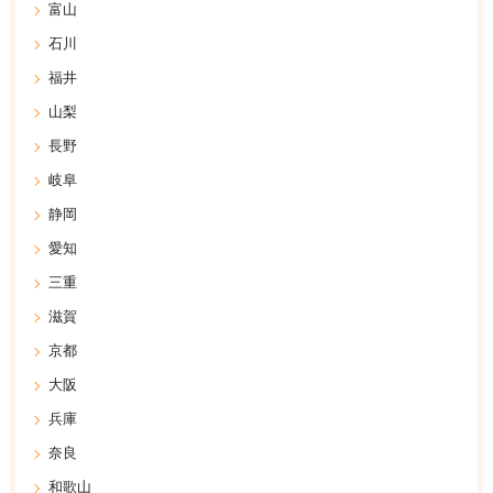
富山
石川
福井
山梨
長野
岐阜
静岡
愛知
三重
滋賀
京都
大阪
兵庫
奈良
和歌山