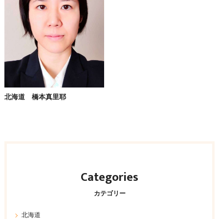
北海道 橋本真里耶
Categories
カテゴリー
北海道