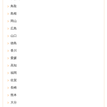
鳥取
島根
岡山
広島
山口
徳島
香川
愛媛
高知
福岡
佐賀
長崎
熊本
大分