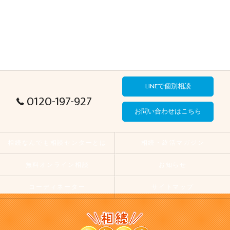
LINEで個別相談
0120-197-927
お問い合わせはこちら
相続なんでも相談センターとは
相続・終活マガジン
無料オンライン相談
お知らせ
コーディネーター
サイトマップ