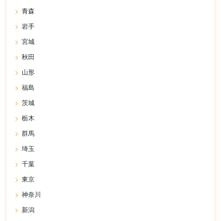
青森
岩手
宮城
秋田
山形
福島
茨城
栃木
群馬
埼玉
千葉
東京
神奈川
新潟