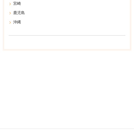
宮崎
鹿児島
沖縄