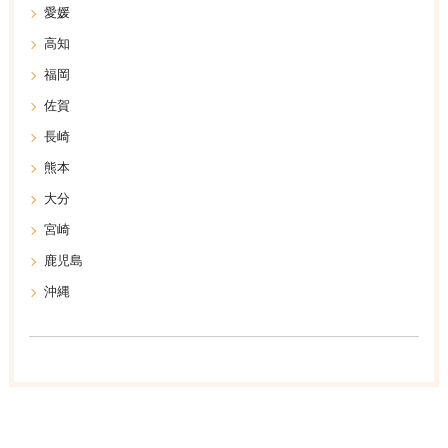
愛媛
高知
福岡
佐賀
長崎
熊本
大分
宮崎
鹿児島
沖縄