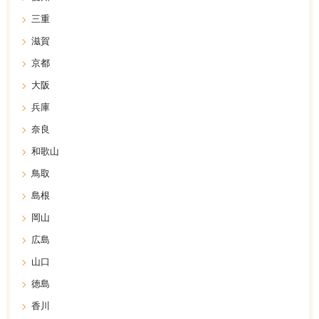
三重
滋賀
京都
大阪
兵庫
奈良
和歌山
鳥取
島根
岡山
広島
山口
徳島
香川