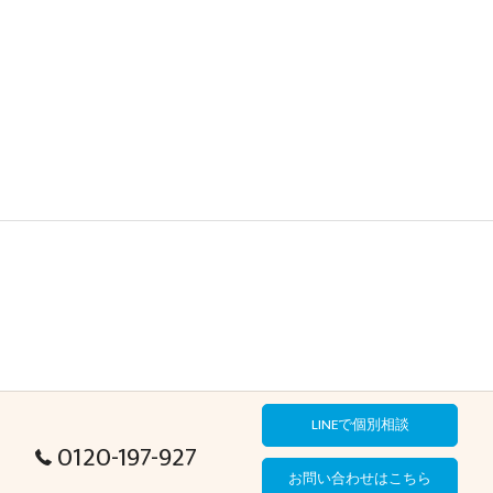
LINEで個別相談
0120-197-927
お問い合わせはこちら