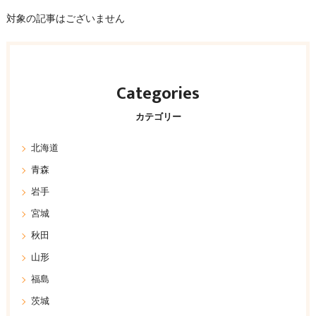
対象の記事はございません
Categories
カテゴリー
北海道
青森
岩手
宮城
秋田
山形
福島
茨城