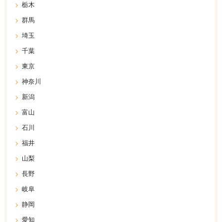
栃木
群馬
埼玉
千葉
東京
神奈川
新潟
富山
石川
福井
山梨
長野
岐阜
静岡
愛知