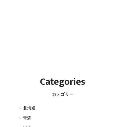
Categories
カテゴリー
北海道
青森