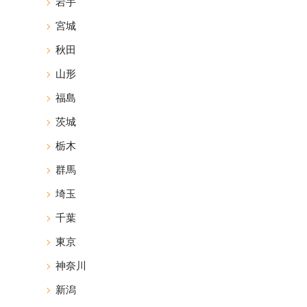
岩手
宮城
秋田
山形
福島
茨城
栃木
群馬
埼玉
千葉
東京
神奈川
新潟