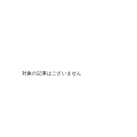
対象の記事はございません