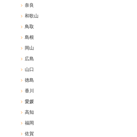
奈良
和歌山
鳥取
島根
岡山
広島
山口
徳島
香川
愛媛
高知
福岡
佐賀