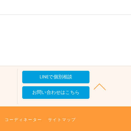
LINEで個別相談
お問い合わせはこちら
コーディネーター
サイトマップ