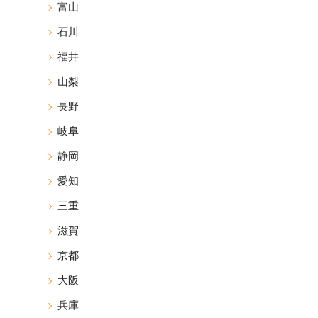
富山
石川
福井
山梨
長野
岐阜
静岡
愛知
三重
滋賀
京都
大阪
兵庫