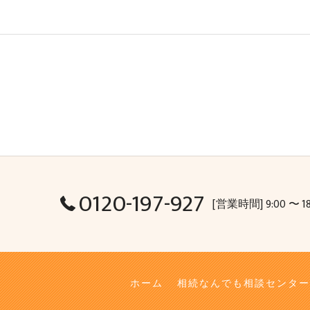
0120-197-927
[営業時間] 9:00 〜 1
ホーム
相続なんでも相談センター