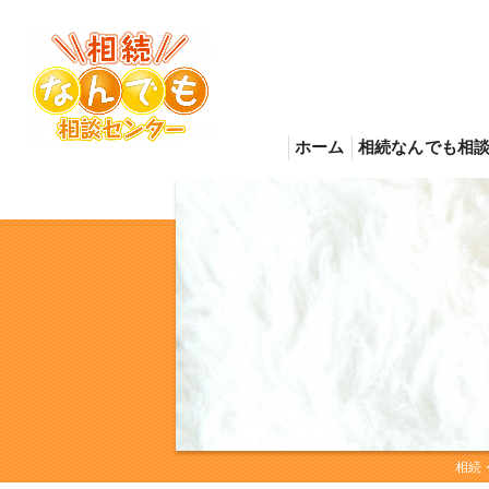
ホーム
相続なんでも相
相続