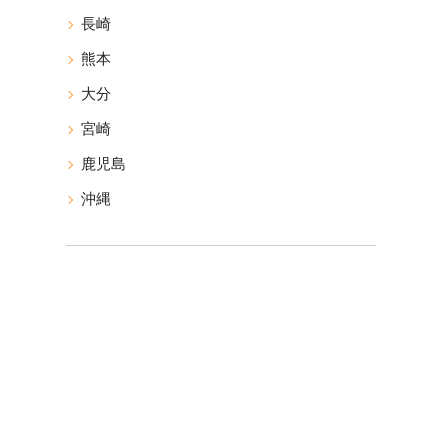
長崎
熊本
大分
宮崎
鹿児島
沖縄