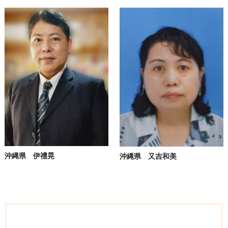
沖縄県 伊禮晃
沖縄県 又吉和美