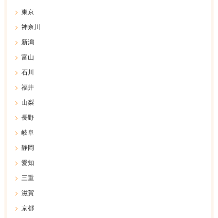
東京
神奈川
新潟
富山
石川
福井
山梨
長野
岐阜
静岡
愛知
三重
滋賀
京都