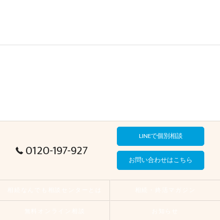
LINEで個別相談
0120-197-927
お問い合わせはこちら
相続なんでも相談センターとは
相続・終活マガジン
無料オンライン相談
お知らせ