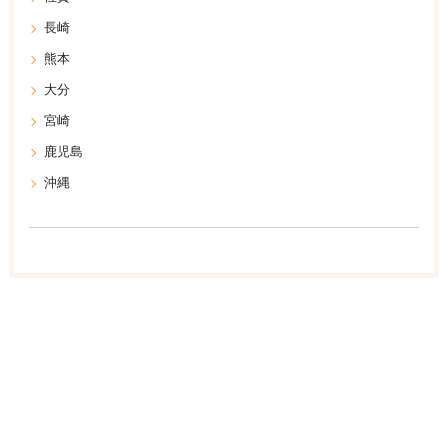
長崎
熊本
大分
宮崎
鹿児島
沖縄