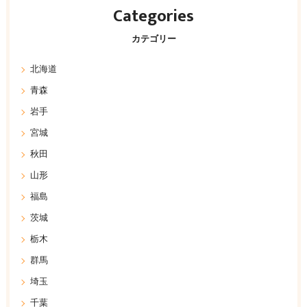
Categories
カテゴリー
北海道
青森
岩手
宮城
秋田
山形
福島
茨城
栃木
群馬
埼玉
千葉