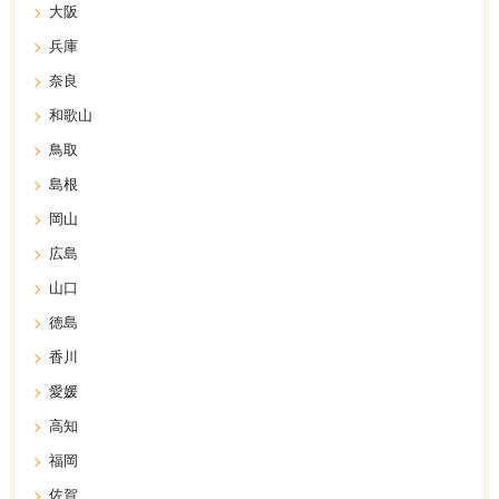
大阪
兵庫
奈良
和歌山
鳥取
島根
岡山
広島
山口
徳島
香川
愛媛
高知
福岡
佐賀