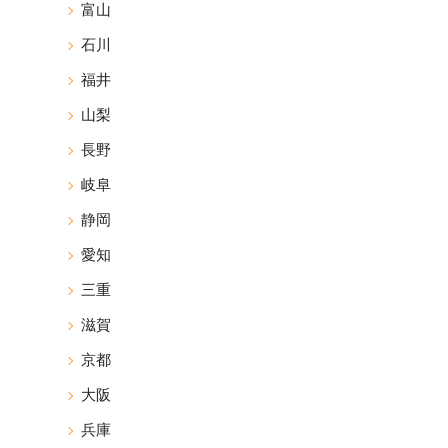
富山
石川
福井
山梨
長野
岐阜
静岡
愛知
三重
滋賀
京都
大阪
兵庫