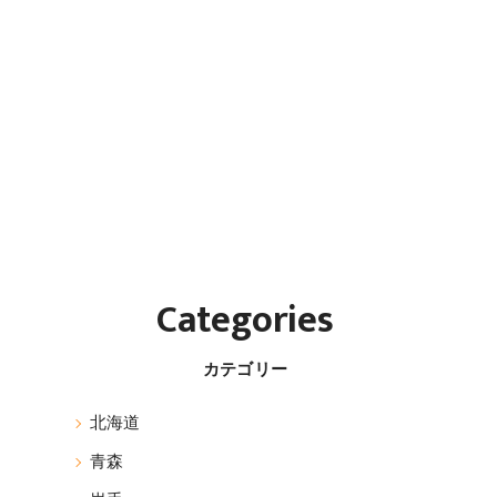
Categories
カテゴリー
北海道
青森