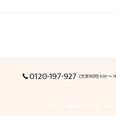
0120-197-927
[営業時間] 9:00 〜 1
ホーム
相続なんでも相談センター