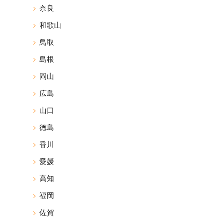
奈良
和歌山
鳥取
島根
岡山
広島
山口
徳島
香川
愛媛
高知
福岡
佐賀