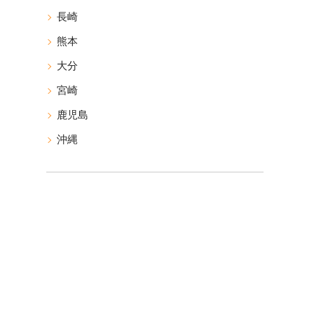
長崎
熊本
大分
宮崎
鹿児島
沖縄