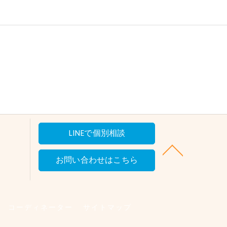
LINEで個別相談
お問い合わせはこちら
コーディネーター
サイトマップ