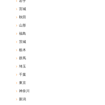
岩手
宮城
秋田
山形
福島
茨城
栃木
群馬
埼玉
千葉
東京
神奈川
新潟