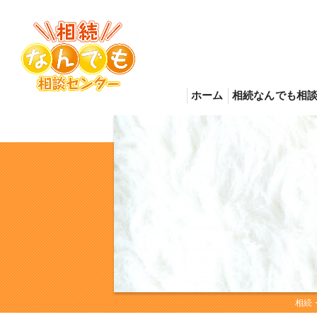
ホーム
相続なんでも相
相続