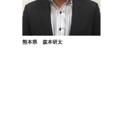
熊本県 森本研太