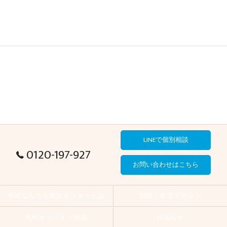
LINEで個別相談
0120-197-927
お問い合わせはこちら
相続なんでも相談センターとは
相続・終活マガジン
無料オンライン相談
お知らせ