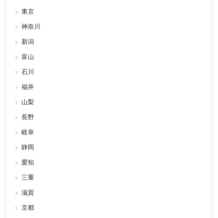
東京
神奈川
新潟
富山
石川
福井
山梨
長野
岐阜
静岡
愛知
三重
滋賀
京都