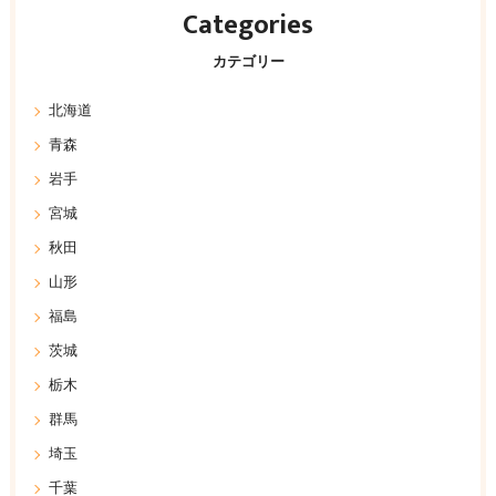
Categories
カテゴリー
北海道
青森
岩手
宮城
秋田
山形
福島
茨城
栃木
群馬
埼玉
千葉