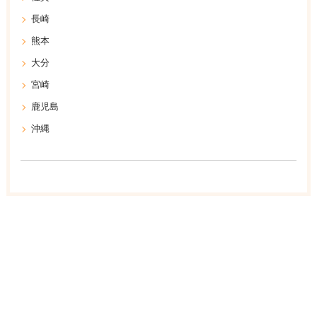
長崎
熊本
大分
宮崎
鹿児島
沖縄