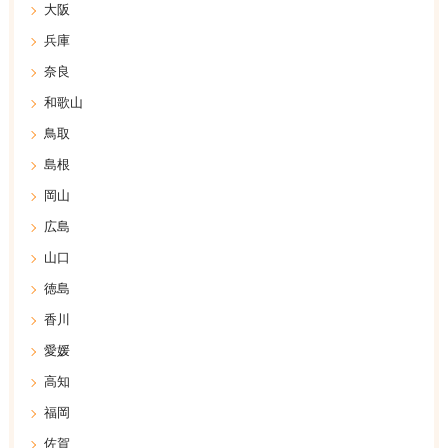
大阪
兵庫
奈良
和歌山
鳥取
島根
岡山
広島
山口
徳島
香川
愛媛
高知
福岡
佐賀