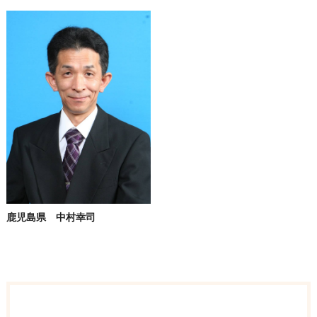
鹿児島県 中村幸司