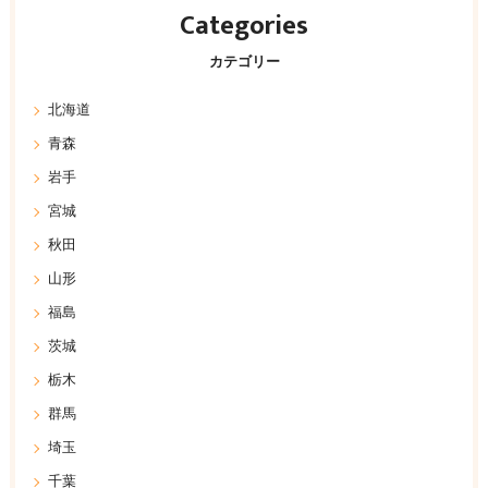
Categories
カテゴリー
北海道
青森
岩手
宮城
秋田
山形
福島
茨城
栃木
群馬
埼玉
千葉