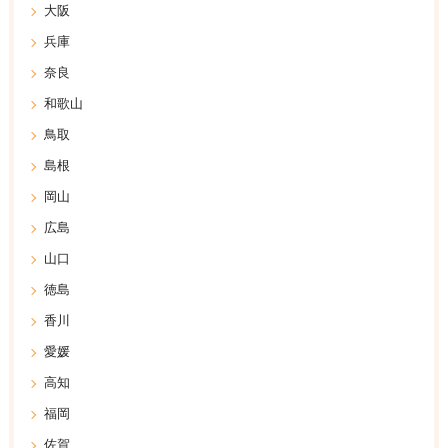
大阪
兵庫
奈良
和歌山
鳥取
島根
岡山
広島
山口
徳島
香川
愛媛
高知
福岡
佐賀