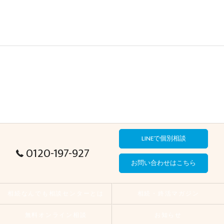
LINEで個別相談
0120-197-927
お問い合わせはこちら
相続なんでも相談センターとは
相続・終活マガジン
無料オンライン相談
お知らせ