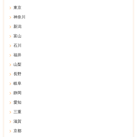
東京
神奈川
新潟
富山
石川
福井
山梨
長野
岐阜
静岡
愛知
三重
滋賀
京都