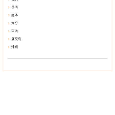
長崎
熊本
大分
宮崎
鹿児島
沖縄