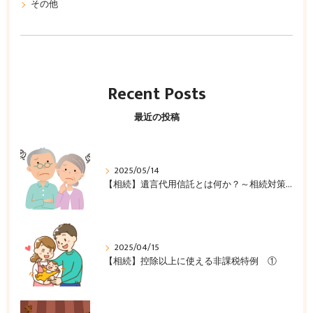
その他
Recent Posts
最近の投稿
2025/05/14
【相続】遺言代用信託とは何か？～相続対策の新たな選択肢～
2025/04/15
【相続】控除以上に使える非課税特例 ①