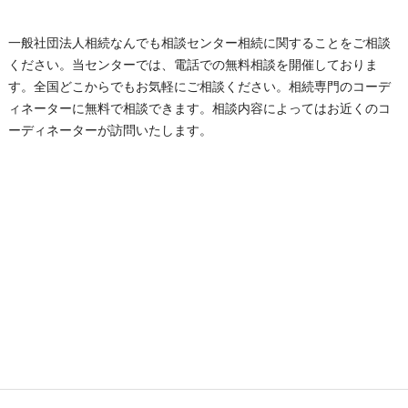
一般社団法人相続なんでも相談センター相続に関することをご相談
ください。当センターでは、電話での無料相談を開催しておりま
す。全国どこからでもお気軽にご相談ください。相続専門のコーデ
ィネーターに無料で相談できます。相談内容によってはお近くのコ
ーディネーターが訪問いたします。