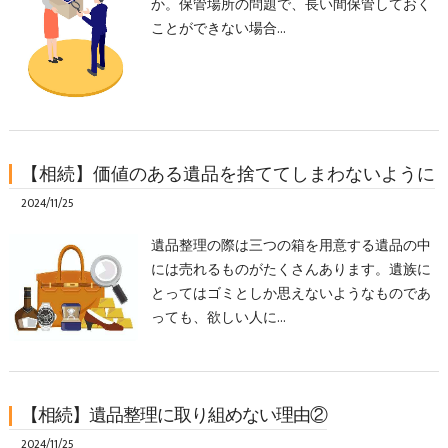
か。保管場所の問題で、長い間保管しておく
ことができない場合…
【相続】価値のある遺品を捨ててしまわないように
2024/11/25
遺品整理の際は三つの箱を用意する遺品の中
には売れるものがたくさんあります。遺族に
とってはゴミとしか思えないようなものであ
っても、欲しい人に…
【相続】遺品整理に取り組めない理由②
2024/11/25