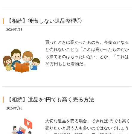
【相続】後悔しない遺品整理①
2024/11/26
買ったときは高かったものも、今売るとなる
と売れないことも「これは高かったものだか
ら捨てるのはもったいない」とか、「これは
20万円もした着物だ…
【相続】遺品を1円でも高く売る方法
2024/11/26
大切な遺品を売る場合、できれば1円でも高く
売りたいと思う人も多いのではないでしょう