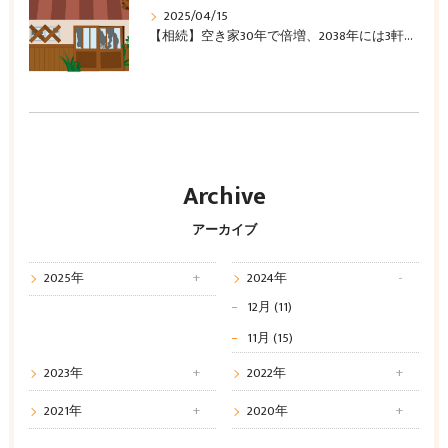
2025/04/15
【相続】空き家30年で倍増、2038年には3軒に1軒に
Archive
アーカイブ
2025年
2024年
12月 (11)
11月 (15)
2023年
2022年
2021年
2020年