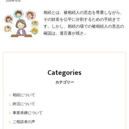
2024/11/12
相続とは、被相続人の意志を尊重しながら、
その財産を公平に分割するための手続きで
す。しかし、相続の場での被相続人の意志の
確認は、遺言書が残さ…
Categories
カテゴリー
相続について
終活について
事業承継について
ご相談者の声