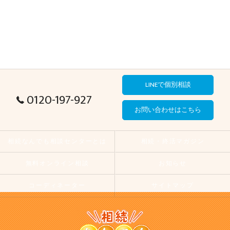
LINEで個別相談
0120-197-927
お問い合わせはこちら
相続なんでも相談センターとは
相続・終活マガジン
無料オンライン相談
お知らせ
コーディネーター
サイトマップ