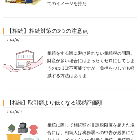
てのイメージを持た…
【相続】相続対策の3つの注意点
2024/11/15
相続をする際に避け通れない相続税の問題。
財産が多い場合にはまったくゼロにしてしま
うのはほぼ不可能ですが、負担を少しでも軽
減する方法はありま…
【相続】取引額より低くなる課税評価額
2024/11/15
相続に際して相続額が非課税限度を超えた場
合には、相続人は税務署への申告が必要にな