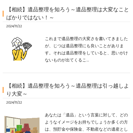
【相続】遺品整理を知ろう～遺品整理は大変なこと
ばかりではない！～
2024/11/22
これまで遺品整理の大変さを書いてきました
が、じつは遺品整理にも良いことがありま
す。それは遺品整理をしていると、思いがけ
ないものが出てくるこ…
【相続】遺品整理を知ろう～遺品整理は引っ越しよ
り大変～
2024/11/22
あなたは「遺品」という言葉に対して、どの
ようなイメージをお持ちでしょうか多くの方
は、預貯金や保険金、不動産などの遺産とし