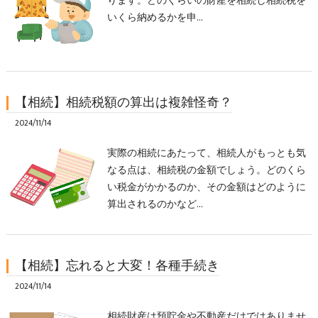
ります。どのくらいの財産を相続し相続税を
いくら納めるかを申…
【相続】相続税額の算出は複雑怪奇？
2024/11/14
実際の相続にあたって、相続人がもっとも気
なる点は、相続税の金額でしょう。どのくら
い税金がかかるのか、その金額はどのように
算出されるのかなど…
【相続】忘れると大変！各種手続き
2024/11/14
相続財産は預貯金や不動産だけではありませ