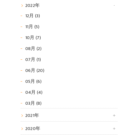
2022年
12月 (3)
11月 (5)
10月 (7)
08月 (2)
07月 (1)
06月 (20)
05月 (6)
04月 (4)
03月 (8)
2021年
2020年