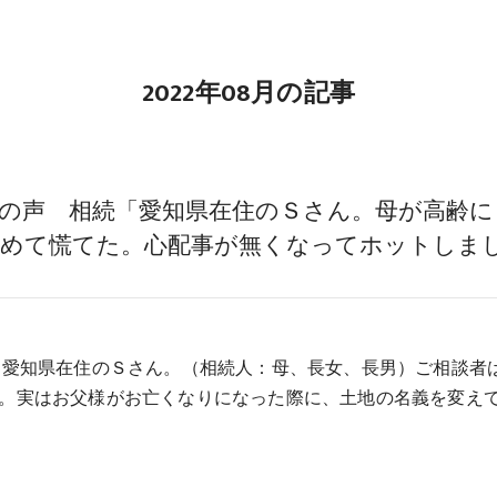
2022年08月の記事
の声 相続「愛知県在住のＳさん。母が高齢に
初めて慌てた。心配事が無くなってホットしま
 愛知県在住のＳさん。（相続人：母、長女、長男）ご相談者
。実はお父様がお亡くなりになった際に、土地の名義を変え