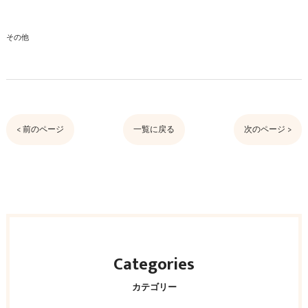
その他
< 前のページ
一覧に戻る
次のページ >
Categories
カテゴリー