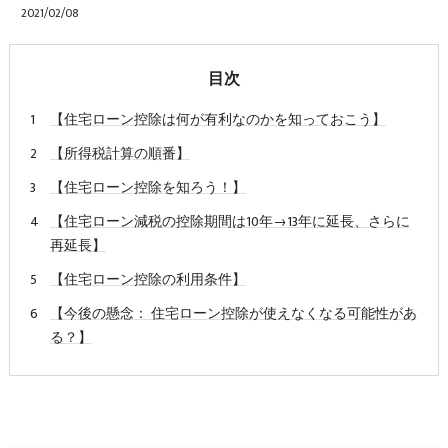
2021/02/08
目次
【住宅ローン控除は何が有利なのかを知っておこう】
【所得税計算の順番】
【住宅ローン控除を知ろう！】
【住宅ローン減税の控除期間は10年→13年に延長、さらに
再延長】
【住宅ローン控除の利用条件】
【今後の懸念： 住宅ローン控除が使えなくなる可能性があ
る？】