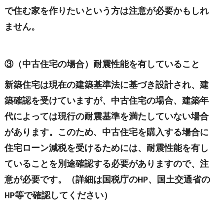
で住む家を作りたいという方は注意が必要かもしれ
ません。
③（中古住宅の場合）耐震性能を有していること
新築住宅は現在の建築基準法に基づき設計され、建
築確認を受けていますが、中古住宅の場合、建築年
代によっては現行の耐震基準を満たしていない場合
があります。このため、中古住宅を購入する場合に
住宅ローン減税を受けるためには、耐震性能を有し
ていることを別途確認する必要がありますので、注
意が必要です。（詳細は国税庁のHP、国土交通省の
HP等で確認してください）