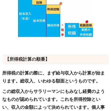
【所得税計算の順番】
所得税の計算の際に、まず給与収入から計算が始ま
ります。総収入、いわゆる額面というものです。
この総収入からサラリーマンにもみなし経費のよう
なものが認められています。これを所得控除とい
い、収入の金額によって決められています。個人事