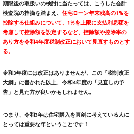
期限後の取扱いの検討に当たっては、こうした会計
検査院の指摘を踏まえ、
住宅ローン年末残高の1％を
控除する仕組みについて、1％を上限に支払利息額を
考慮して控除額を設定するなど、控除額や控除率の
あり方を令和4年度税制改正において見直すものとす
る。
令和3年度には改正はありませんが、この「税制改正
大綱」に書かれた以上、令和4年度の「見直しの予
告」と見た方が良いかもしれません。
つまり、令和3年は住宅購入を真剣に考えている人に
とっては重要な年ということです！