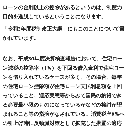
ローンの金利以上の控除があるというのは、制度の
目的を逸脱しているということになります。
「令和3年度税制改正大綱」にもこのことについて書
かれています。
なお、平成30年度決算検査報告において、住宅ロー
ン減税の控除率（1％）を下回る借入金利で住宅ロー
ンを借り入れているケースが多く、その場合、毎年
の住宅ローン控除額が住宅ローン支払利息額を上回
っていること、適応実態等からみて国民の納得でき
る必要最小限のものになっているかなどの検討が望
まれること等の指摘がなされている。消費税率8％へ
の引上げ時に反動減対策として拡充した措置の適応