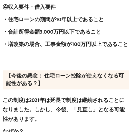
④収入要件・借入要件
・住宅ローンの期間が10年以上であること
・合計所得金額3,000万円以下であること
・増改築の場合、工事金額が100万円以上であること
【今後の懸念： 住宅ローン控除が使えなくなる可
能性がある？】
この制度は2021年は延長で制度は継続されることに
なりました。しかし、今後、「見直し」となる可能
性があります。
なぜか？