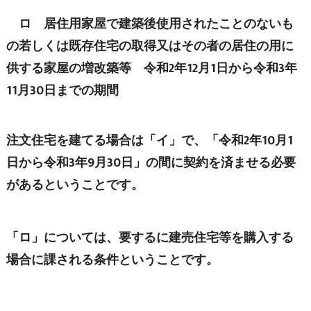
ロ 居住用家屋で建築後使用されたことのないも
の若しくは既存住宅の取得又はその者の居住の用に
供する家屋の増改築等 令和2年12月1日から令和3年
11月30日までの期間
注文住宅を建てる場合は「イ」で、「令和2年10月1
日から令和3年9月30日」の間に契約を済ませる必要
があるということです。
「ロ」については、要するに建売住宅等を購入する
場合に課される条件ということです。