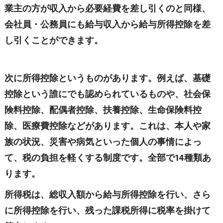
業主の方が収入から必要経費を差し引くのと同様、
会社員・公務員にも給与収入から給与所得控除を差
し引くことができます。
次に所得控除というものがあります。例えば、基礎
控除という誰にでも認められているものや、社会保
険料控除、配偶者控除、扶養控除、生命保険料控
除、医療費控除などがあります。これは、本人や家
族の状況、災害や病気といった個人の事情によっ
て、税の負担を軽くする制度です。全部で14種類あ
ります。
所得税は、総収入額から給与所得控除を行い、さら
に所得控除を行い、残った課税所得に税率を掛けて