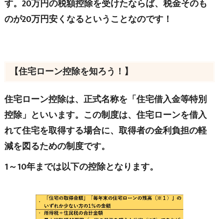
す。20万円の税額控除を受けたならば、税金そのも
のが20万円安くなるということなのです！
【住宅ローン控除を知ろう！】
住宅ローン控除は、正式名称を「住宅借入金等特別
控除」といいます。この制度は、住宅ローンを借入
れて住宅を取得する場合に、取得者の金利負担の軽
減を図るための制度です。
1～10年までは以下の控除となります。