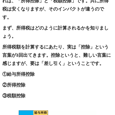
れは、「所得控除」と「税額控除」です。共に所得
税は安くなりますが、そのインパクトが違うので
す。
まず、所得税はどのように計算されるかを知りまし
ょう。
所得税額を計算するにあたり、実は「控除」という
言葉が3回出てきます。控除というと、難しい言葉に
感じますが、要は「差し引く」ということです。
①給与所得控除
②所得控除
③税額控除