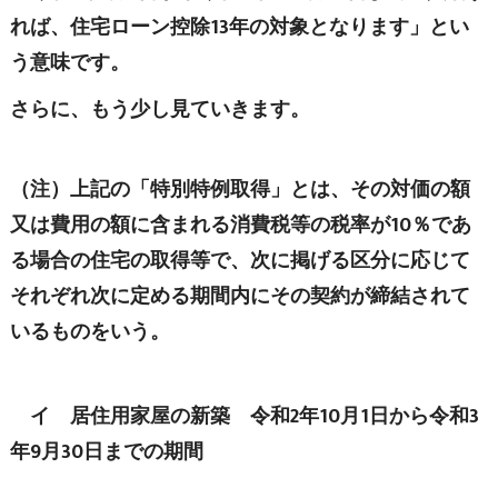
れば、住宅ローン控除13年の対象となります」とい
う意味です。
さらに、もう少し見ていきます。
（注）上記の「特別特例取得」とは、その対価の額
又は費用の額に含まれる消費税等の税率が10％であ
る場合の住宅の取得等で、次に掲げる区分に応じて
それぞれ次に定める期間内にその契約が締結されて
いるものをいう。
イ 居住用家屋の新築 令和2年10月1日から令和3
年9月30日までの期間