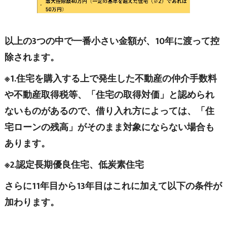
以上の3つの中で一番小さい金額が、10年に渡って控
除されます。
※1.住宅を購入する上で発生した不動産の仲介手数料
や不動産取得税等、「住宅の取得対価」と認められ
ないものがあるので、借り入れ方によっては、「住
宅ローンの残高」がそのまま対象にならない場合も
あります。
※2.認定長期優良住宅、低炭素住宅
さらに11年目から13年目はこれに加えて以下の条件が
加わります。