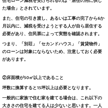
住宅ローン減税を受けられるのは「居住の用に供し
た場合」とされています。
また、住宅の引き渡し、あるいは工事の完了から6か
月以内に、減税を受けようとする人が自ら居住する
必要があり、住民票によって実態を確認されます。
つまり、「別荘」「セカンドハウス」「賃貸物件」
のローンは対象にならないため、注意しておく必要
があります。
②床面積が50㎡以上であること
坪数に換算すると15坪以上は必要となります。
一般的に家族で住む家を建てる場合は、これ以下の
大きさの住宅を建てる人は少ないと思います。一人