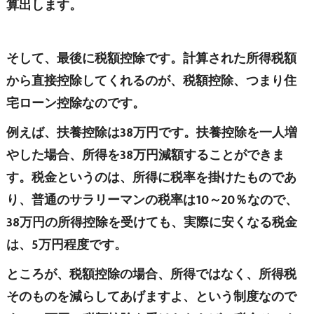
算出します。
そして、最後に税額控除です。計算された所得税額
から直接控除してくれるのが、税額控除、つまり住
宅ローン控除なのです。
例えば、扶養控除は38万円です。扶養控除を一人増
やした場合、所得を38万円減額することができま
す。税金というのは、所得に税率を掛けたものであ
り、普通のサラリーマンの税率は10～20％なので、
38万円の所得控除を受けても、実際に安くなる税金
は、5万円程度です。
ところが、税額控除の場合、所得ではなく、所得税
そのものを減らしてあげますよ、という制度なので