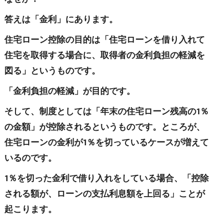
答えは「金利」にあります。
住宅ローン控除の目的は「住宅ローンを借り入れて
住宅を取得する場合に、取得者の金利負担の軽減を
図る」というものです。
「金利負担の軽減」が目的です。
そして、制度としては「年末の住宅ローン残高の1％
の金額」が控除されるというものです。ところが、
住宅ローンの金利が1％を切っているケースが増えて
いるのです。
1％を切った金利で借り入れをしている場合、「控除
される額が、ローンの支払利息額を上回る」ことが
起こります。