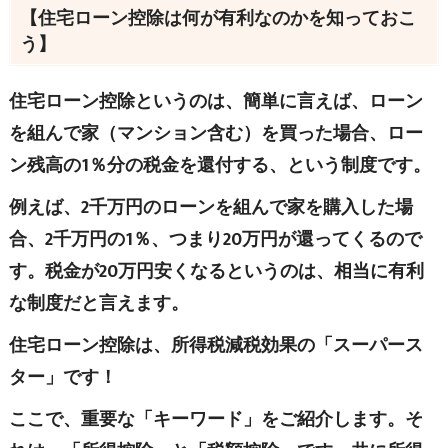
【住宅ローン控除は何が有利なのかを知っておこ
う】
住宅ローン控除というのは、簡単に言えば、ローン
を組んで家（マンション含む）を買った場合、ロー
ン残高の1％分の税金を還付する、という制度です。
例えば、2千万円のローンを組んで家を購入した場
合、2千万円の1％、つまり20万円が還ってくるので
す。税金が20万円安くなるというのは、相当に有利
な制度だと言えます。
住宅ローン控除は、所得税減税効果の「スーパース
ター」です！
ここで、重要な「キーワード」をご紹介します。そ