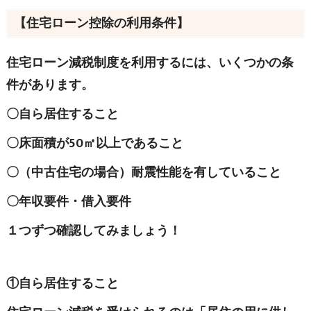
【住宅ローン控除の利用条件】
住宅ローン減税制度を利用するには、いくつかの条
件があります。
〇自ら居住すること
〇床面積が50㎡以上であること
〇（中古住宅の場合）耐震性能を有していること
〇年収要件・借入要件
１つずつ確認してみましょう！
①自ら居住すること