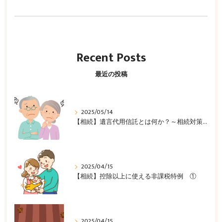
Recent Posts
最近の投稿
2025/05/14
【相続】遺言代用信託とは何か？～相続対策の新たな選択肢～
2025/04/15
【相続】控除以上に使える非課税特例 ①
2025/04/15