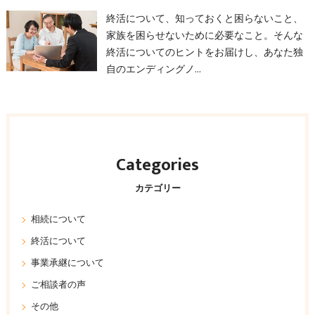
終活について、知っておくと困らないこと、
家族を困らせないために必要なこと。そんな
終活についてのヒントをお届けし、あなた独
自のエンディングノ…
Categories
カテゴリー
相続について
終活について
事業承継について
ご相談者の声
その他