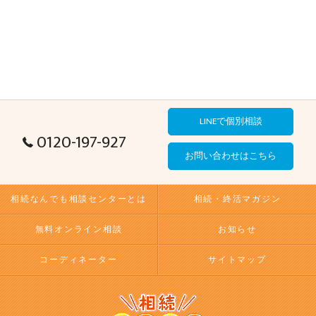
LINEで個別相談
0120-197-927
お問い合わせはこちら
相続なんでも相談センターとは
相続・終活マガジン
無料オンライン相談
お知らせ
コーディネーター
サイトマップ