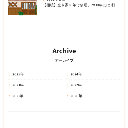
【相続】空き家30年で倍増、2038年には3軒に1軒に
Archive
アーカイブ
2025年
2024年
2023年
2022年
2021年
2020年